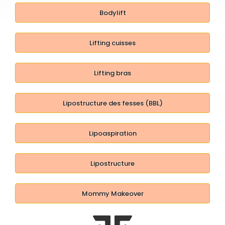
Bodylift
Lifting cuisses
Lifting bras
Lipostructure des fesses (BBL)
Lipoaspiration
Lipostructure
Mommy Makeover