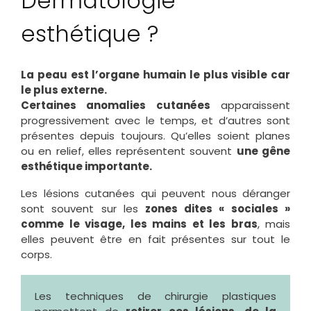
Dermatologie
esthétique ?
La peau est l’organe humain le plus visible car
le plus externe.
Certaines anomalies cutanées
apparaissent
progressivement avec le temps, et d’autres sont
présentes depuis toujours. Qu’elles soient planes
ou en relief, elles représentent souvent
une gêne
esthétique importante.
Les lésions cutanées qui peuvent nous déranger
sont souvent sur les
zones dites « sociales »
comme le visage, les mains et les bras
, mais
elles peuvent être en fait présentes sur tout le
corps.
Les techniques de chirurgie plastiques