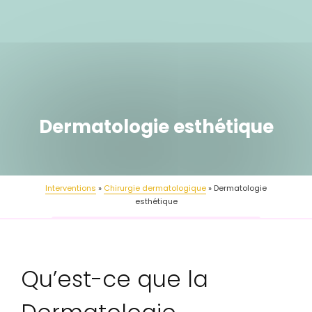
Dermatologie esthétique
Interventions
Chirurgie dermatologique
Dermatologie
esthétique
Qu’est-ce que la