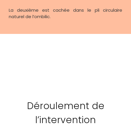
La deuxième est cachée dans le pli circulaire
naturel de l’ombilic.
Déroulement de
l’intervention