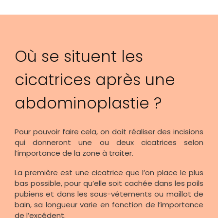
Où se situent les
cicatrices après une
abdominoplastie ?
Pour pouvoir faire cela, on doit réaliser des incisions
qui donneront une ou deux cicatrices selon
l’importance de la zone à traiter.
La première est une cicatrice que l’on place le plus
bas possible, pour qu’elle soit cachée dans les poils
pubiens et dans les sous-vêtements ou maillot de
bain, sa longueur varie en fonction de l’importance
de l’excédent.