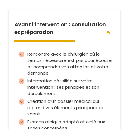
Avant l’intervention : consultation
et préparation
Rencontre avec le chirurgien où le
temps nécessaire est pris pour écouter
et comprendre vos attentes et votre
demande.
Information détaillée sur votre
intervention : ses principes et son
déroulement
Création d’un dossier médical qui
reprend vos élements principaux de
santé.
Examen clinique adapté et ciblé aux
zones concernées