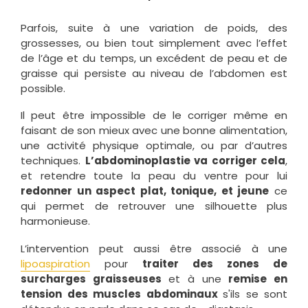
Parfois, suite à une variation de poids, des
grossesses, ou bien tout simplement avec l’effet
de l’âge et du temps, un excédent de peau et de
graisse qui persiste au niveau de l’abdomen est
possible.
Il peut être impossible de le corriger même en
faisant de son mieux avec une bonne alimentation,
une activité physique optimale, ou par d’autres
techniques.
L’abdominoplastie va corriger cela
,
et retendre toute la peau du ventre pour lui
redonner un aspect plat, tonique, et jeune
ce
qui permet de retrouver une silhouette plus
harmonieuse.
L’intervention peut aussi être associé à une
lipoaspiration
pour
traiter des zones de
surcharges graisseuses
et à une
remise en
tension des muscles abdominaux
s'ils se sont