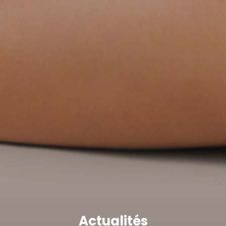
Actualités