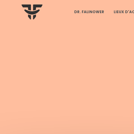
DR. FALINOWER
LIEUX D'A