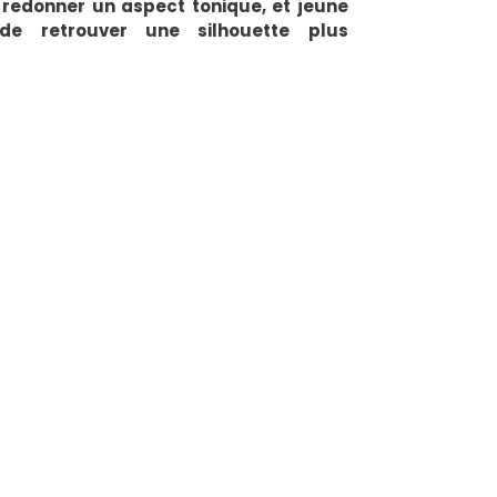
i redonner un aspect tonique, et jeune
e retrouver une silhouette plus