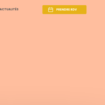
ACTUALITÉS
PRENDRE RDV