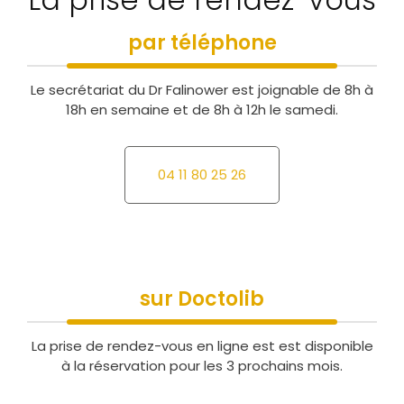
par téléphone
Le secrétariat du Dr Falinower est joignable de 8h à
18h en semaine et de 8h à 12h le samedi.
04 11 80 25 26
sur Doctolib
La prise de rendez-vous en ligne est est disponible
à la réservation pour les 3 prochains mois.